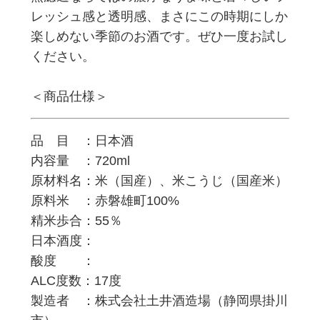
レッシュ感と透明感、まさにこの時期にしか
楽しめない季節のお酒です。ぜひ一度お試し
ください。
＜商品仕様＞
品 目 ：日本酒
内容量 ：720ml
原材料名：米（国産）、米こうじ（国産米）
原料米 ：赤磐雄町100%
精米歩合：55％
日本酒度：
酸度 ：
ALC度数：17度
製造者 ：株式会社土井酒造場（静岡県掛川