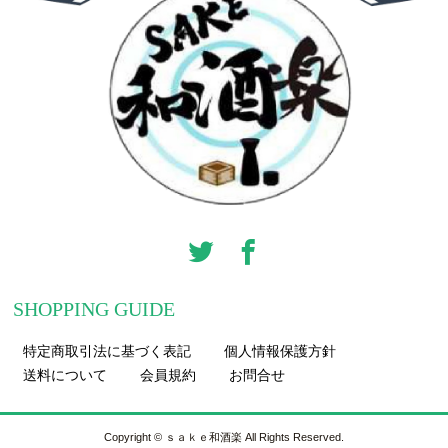
SHOPPING GUIDE
特定商取引法に基づく表記
個人情報保護方針
送料について
会員規約
お問合せ
Copyright © ｓａｋｅ和酒楽 All Rights Reserved.