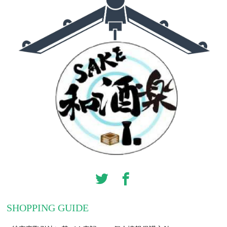
SHOPPING GUIDE