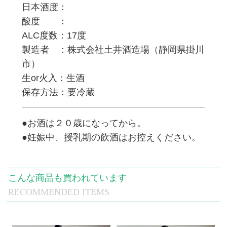
日本酒度：
酸度 ：
ALC度数：17度
製造者 ：株式会社土井酒造場（静岡県掛川
市）
生or火入：生酒
保存方法：要冷蔵
●お酒は２０歳になってから。
●妊娠中、授乳期の飲酒はお控えください。
こんな商品も買われています
RECOMMENDED ITEMS