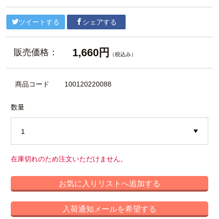
ツイートする
シェアする
1,660円
販売価格：
（税込み）
商品コード
100120220088
数量
在庫切れのため注文いただけません。
お気に入りリストへ追加する
入荷通知メールを希望する