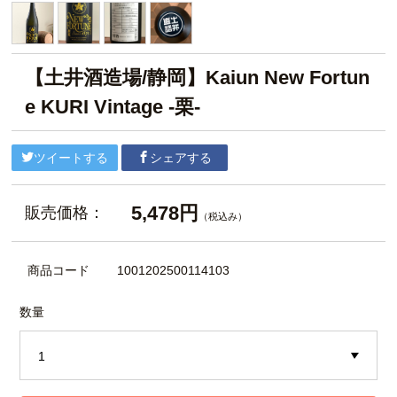
【土井酒造場/静岡】Kaiun New Fortun
e KURI Vintage -栗-
ツイートする
シェアする
5,478円
販売価格：
（税込み）
商品コード
1001202500114103
数量