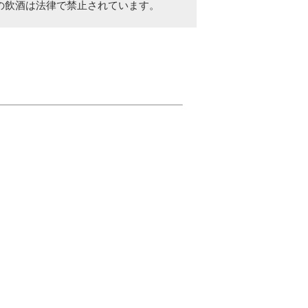
の飲酒は法律で禁止されています。