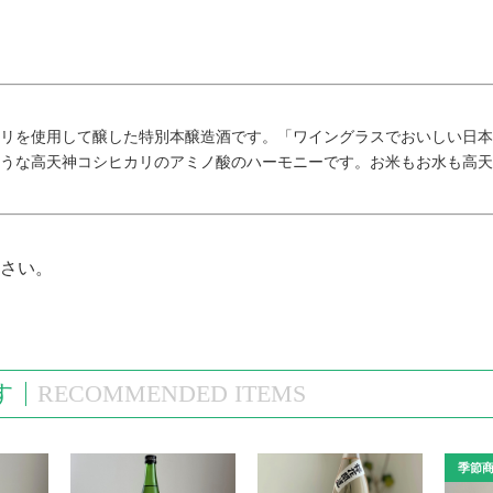
リを使用して醸した特別本醸造酒です。「ワイングラスでおいしい日本酒
うな高天神コシヒカリのアミノ酸のハーモニーです。お米もお水も高天
ださい。
す
RECOMMENDED ITEMS