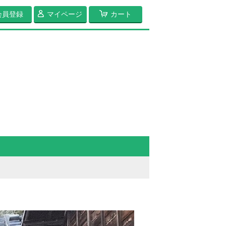
会員登録
マイページ
カート