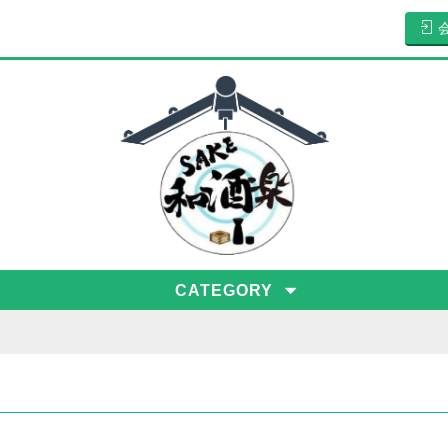
CATEGORY