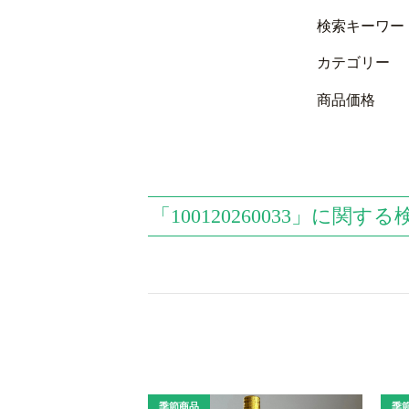
検索キーワー
カテゴリー
商品価格
「100120260033」に関す