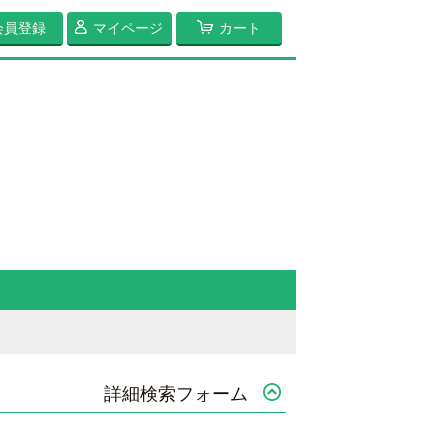
会員登録
マイページ
カート
詳細検索フォーム