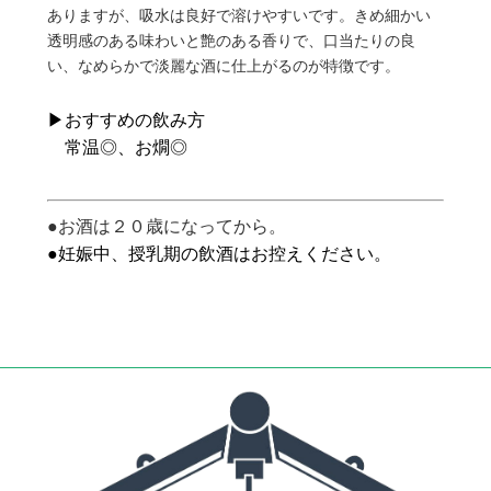
ありますが、吸水は良好で溶けやすいです。きめ細かい
透明感のある味わいと艶のある香りで、口当たりの良
い、なめらかで淡麗な酒に仕上がるのが特徴です。
▶おすすめの飲み方
常温◎、お燗◎
●お酒は２０歳になってから。
●妊娠中、授乳期の飲酒はお控えください。