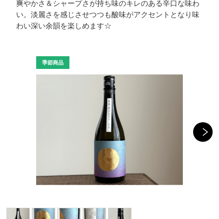
爽やかさ＆シャープさが持ち味のキレのある辛口な味わ
い。淡麗さを感じさせつつも酸味がアクセントとなり味
わい深い余韻を楽しめます☆