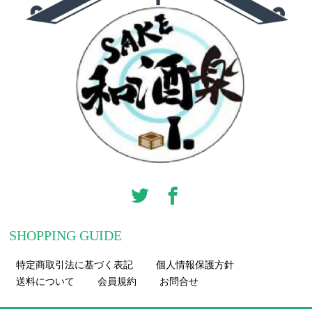
SHOPPING GUIDE
特定商取引法に基づく表記
個人情報保護方針
送料について
会員規約
お問合せ