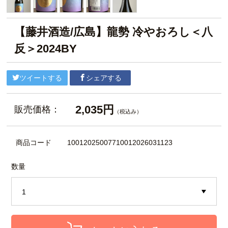
【藤井酒造/広島】龍勢 冷やおろし＜八
反＞2024BY
ツイートする
シェアする
2,035円
販売価格：
（税込み）
商品コード
10012025007710012026031123
数量